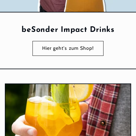
beSonder Impact Drinks
Hier geht's zum Shop!