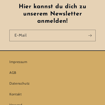
Hier kannst du dich zu
unserem Newsletter
anmelden!
E-Mail
Impressum
AGB
Datenschutz
Kontakt
Versand