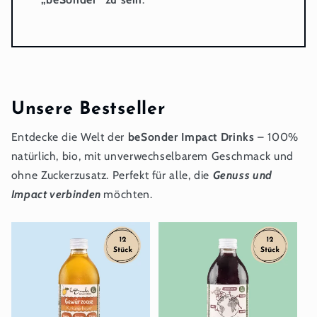
Unsere Bestseller
Entdecke die Welt der
beSonder Impact Drinks
– 100%
natürlich, bio, mit unverwechselbarem Geschmack und
ohne Zuckerzusatz. Perfekt für alle, die
Genuss und
Impact verbinden
möchten.